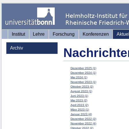
Institut
Lehre
Forschung
Konferenzen
Aktue
Archiv
Nachrichte
Dezember 2025 (1)
Dezember 2024 (1)
Mai 2024 (1)
November 2023 (1)
Oktober 2023 (2)
August 2023 (1)
Juni 2023 (1)
Mai 2023 (2)
April 2023 (2)
März 2023 (1)
Januar 2023 (4)
Dezember 2022 (2)
November 2022 (4)
Oktober 2022 (2)