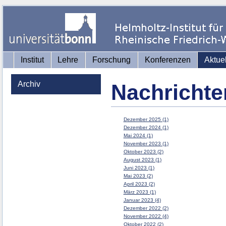
Institut
Lehre
Forschung
Konferenzen
Aktue
Archiv
Nachrichte
Dezember 2025 (1)
Dezember 2024 (1)
Mai 2024 (1)
November 2023 (1)
Oktober 2023 (2)
August 2023 (1)
Juni 2023 (1)
Mai 2023 (2)
April 2023 (2)
März 2023 (1)
Januar 2023 (4)
Dezember 2022 (2)
November 2022 (4)
Oktober 2022 (2)