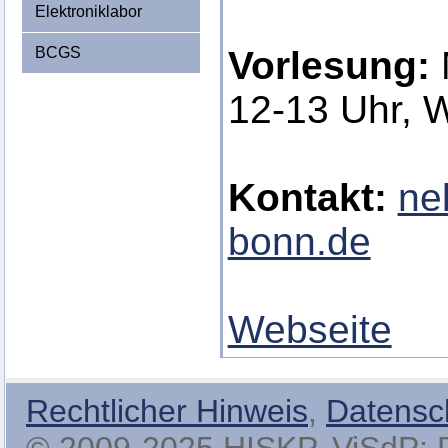
Elektroniklabor
BCGS
Vorlesung:
12-13 Uhr, 
Kontakt:
ne
bonn.de
Webseite
Rechtlicher Hinweis
,
Datensc