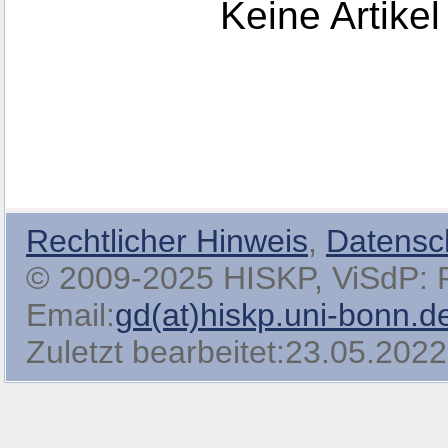
Keine Artikel
Rechtlicher Hinweis
,
Datensc
© 2009-2025 HISKP, ViSdP: Pro
Email:
gd(at)hiskp.uni-bonn.d
Zuletzt bearbeitet:23.05.2022