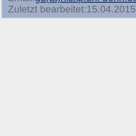
Zuletzt bearbeitet:15.04.2015