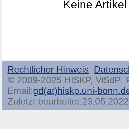
Keine Artikel
Rechtlicher Hinweis
,
Datensc
© 2009-2025 HISKP, ViSdP: Pro
Email:
gd(at)hiskp.uni-bonn.d
Zuletzt bearbeitet:23.05.2022