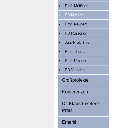
Prof. Meißner
PD Metsch
Prof. Neubert
PD Rusetsky
Jun.-Prof. Thiel
Prof. Thoma
Prof. Urbach
PD Vianden
Großprojekte
Konferenzen
Dr. Klaus Erkelenz
Preis
Emeriti